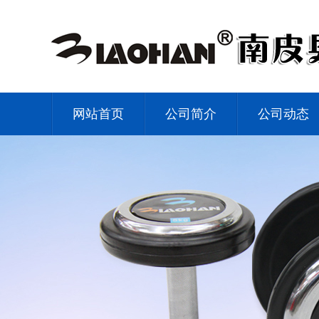
网站首页
公司简介
公司动态