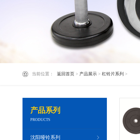
当前位置：
返回首页
>
产品展示
>
杠铃片系列
>
产品系列
PRODUCTS
沈阳哑铃系列