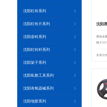
沈阳杠铃系列
沈阳杠铃片系列
沈阳黑
沈阳壶铃系列
黑色全胶杠
格:0.5/1/1
沈阳杠铃杆系列
查看详
沈阳架子系列
沈阳私教工具系列
沈阳有氧器械系列
沈阳地胶系列