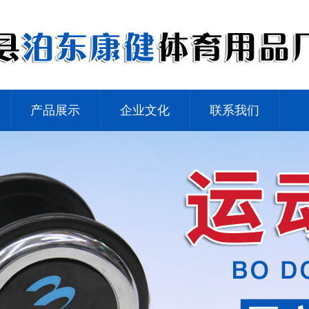
产品展示
企业文化
联系我们