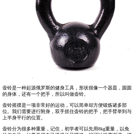
壶铃是一种起源俄罗斯的健身工具，形状很像一个器皿，圆圆
的身体，还有一个把手，所以叫做壶铃。
壶铃摇摆是一项非常好的运动，可以简单却方便锻炼诸多部
位。我们需要进行附身，双手抓住壶铃的把手，把手臂举到与
上半身平行的位置。
壶铃分为很多种重量，记住，初学者可以先用8kg重量，以免