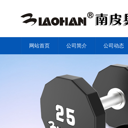
网站首页
公司简介
公司动态