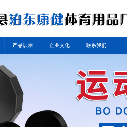
产品展示
企业文化
联系我们