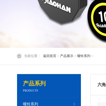
当前位置：
返回首页
>
产品展示
>
哑铃系列
>
产品系列
六角
PRODUCTS
哑铃系列