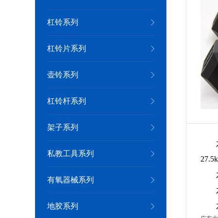
杠铃系列
杠铃片系列
壶铃系列
杠铃杆系列
架子系列
私教工具系列
27.5
有氧器械系列
地胶系列