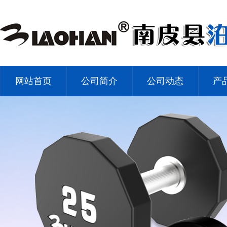
网站首页
公司简介
公司动态
产