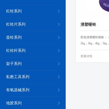
杠铃系列
杠铃片系列
浸塑哑铃
壶铃系列
彩色浸塑哑铃规格：（1
2kg，3kg，4kg，5kg，
杠铃杆系列
查看详情
架子系列
私教工具系列
有氧器械系列
地胶系列