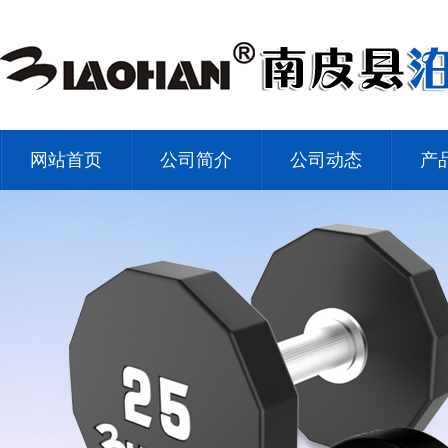
网站首页
公司简介
公司动态
产