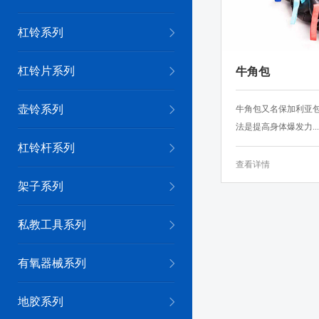
杠铃系列
杠铃片系列
牛角包
壶铃系列
牛角包又名保加利亚
法是提高身体爆发力...
杠铃杆系列
查看详情
架子系列
私教工具系列
有氧器械系列
地胶系列